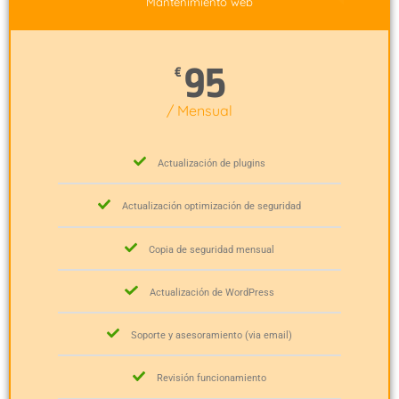
Mantenimiento web
95
€
/ Mensual
Actualización de plugins
Actualización optimización de seguridad
Copia de seguridad mensual
Actualización de WordPress
Soporte y asesoramiento (via email)
Revisión funcionamiento