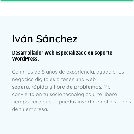
Iván Sánchez
Desarrollador web especializado en soporte
WordPress.
Con más de 5 años de experiencia, ayudo a los
negocios digitales a tener una web
segura
,
rápida
y
libre de problemas
. Me
convierto en tu socio tecnológico y te libero
tiempo para que lo puedas invertir en otras áreas
de tu empresa.