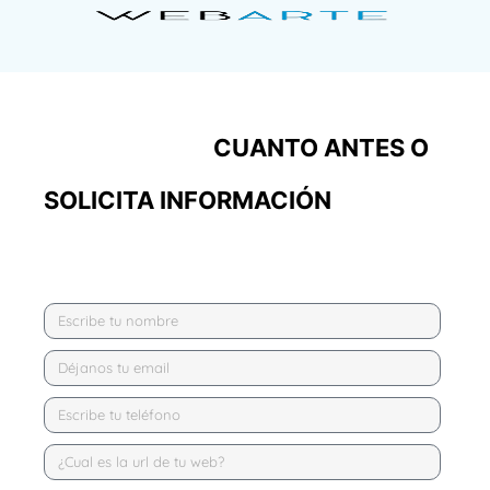
CONTRÁTALO
CUANTO ANTES O
SOLICITA INFORMACIÓN