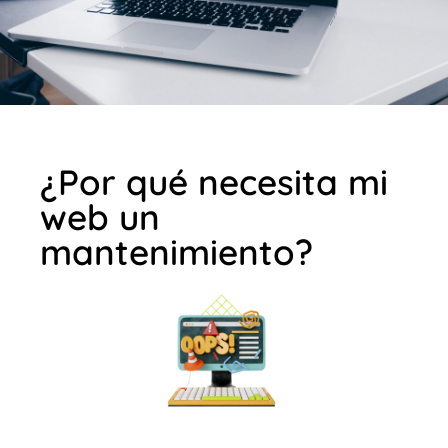
¿Por qué necesita mi
web un
mantenimiento?