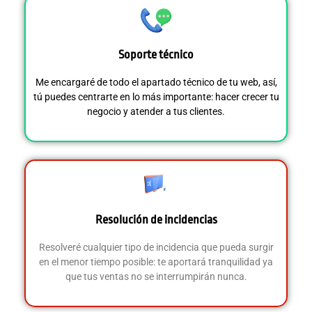
Soporte técnico
Me encargaré de todo el apartado técnico de tu web, así,
tú puedes centrarte en lo más importante:
hacer crecer tu
negocio y atender a tus clientes
.
Resolución de incidencias
Resolveré cualquier tipo de incidencia que pueda surgir
en el menor tiempo posible:
te aportará tranquilidad ya
que tus ventas no se interrumpirán nunca
.