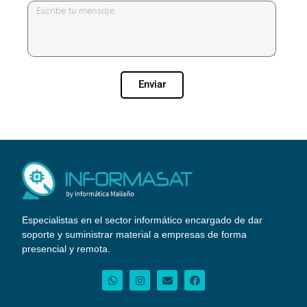
Enviar
Especialistas en el sector informático encargado de dar
soporte y suministrar material a empresas de forma
presencial y remota.