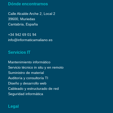
Dónde encontrarnos
Calle Alcalde Arche 2, Local 2
39600, Muriedas
Cantabria, España
+34 942 69 01 94
info@informaticamaliano.es
Servicios IT
Mantenimiento informático
Servicio técnico in situ y en remoto
Suministro de material
Auditoría y consultoría TI
Diseño y desarrollo web
Cableado y estructurado de red
Seguridad informática
Legal