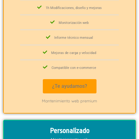
1h Modificaciones, diseño y mejoras
Monitorización web
Informe técnico mensual
Mejoras de carga y velocidad
Compatible con e-commerce
¿Te ayudamos?
Mantenimiento web premium
Personalizado