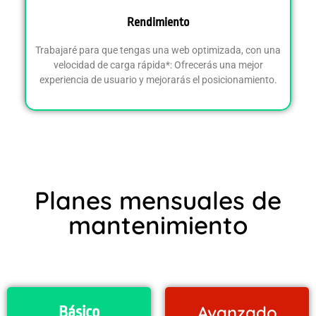
Rendimiento
Trabajaré para que tengas una web optimizada, con una
velocidad de carga rápida*:
Ofrecerás una mejor
experiencia de usuario y mejorarás el posicionamiento
.
Planes mensuales de
mantenimiento
Avanzado
Básico