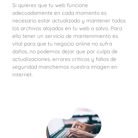
Si quieres que tu web funcione
adecuadamente en cada momento es
necesario estar actualizado y mantener todos
los archivos alojados en tu web a salvo. Para
ello tener un servicio de mantenimiento es
vital para que tu negocio online no sufra
daños, no podemos dejar que por culpa de
actualizaciones, errores críticos y fallos de
seguridad manchemos nuestra imagen en
internet.