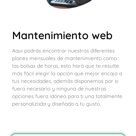
Mantenimiento web
Aqui podrás encontrar nuestros diferentes
planes mensuales de mantenimiento como
las bolsas de horas, esto hará que te resulte
más fácil elegir la opción que mejor encaja a
tus necesidades, además disponemos por si
fuera necesario y ninguna de nuestras
opciones fuera idónea para ti una totalmente
personalizada y diseñada a tu gusto.