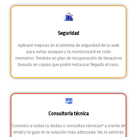
Seguridad
Aplicaré mejoras en el sistema de seguridad de tu web
para evitar ataques y la monitorizaré en todo
momento:
Tendrás un plan de recuperación de desastres
basado en copias que podré restaurar llegado el caso
.
Consultoría técnica
Contesto a todas tu dudas o consultas técnicas* a través de
email y te guio en la solución más adecuada:
No te sentirás