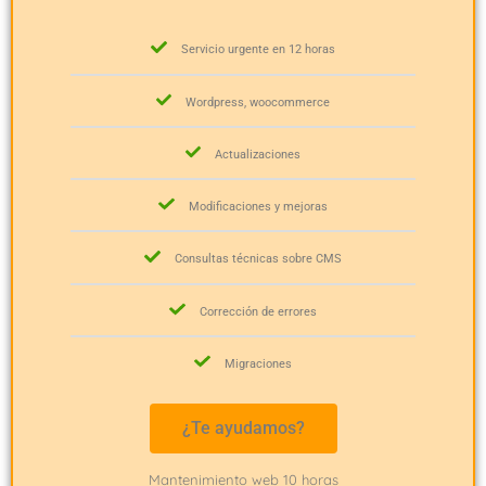
Servicio urgente en 12 horas
Wordpress, woocommerce
Actualizaciones
Modificaciones y mejoras
Consultas técnicas sobre CMS
Corrección de errores
Migraciones
¿Te ayudamos?
Mantenimiento web 10 horas