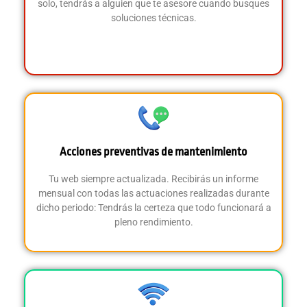
solo, tendrás a alguien que te asesore cuando busques
soluciones técnicas.
Acciones preventivas de mantenimiento
Tu web siempre actualizada. Recibirás un informe
mensual con todas las actuaciones realizadas durante
dicho periodo:
Tendrás la certeza que todo funcionará a
pleno rendimiento
.