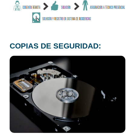
COPIAS DE SEGURIDAD: