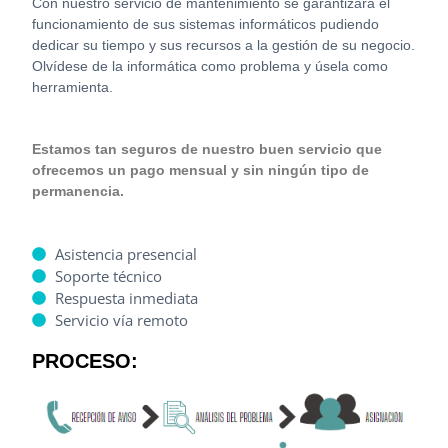
Con nuestro servicio de mantenimiento se garantizará el
funcionamiento de sus sistemas informáticos pudiendo
dedicar su tiempo y sus recursos a la gestión de su negocio.
Olvídese de la informática como problema y úsela como
herramienta.
Estamos tan seguros de nuestro buen servicio que
ofrecemos un pago mensual y sin ningún tipo de
permanencia.
Asistencia presencial
Soporte técnico
Respuesta inmediata
Servicio vía remoto
PROCESO: