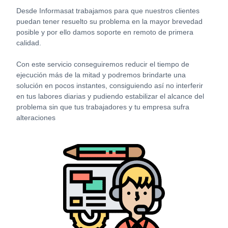
Desde Informasat trabajamos para que nuestros clientes
puedan tener resuelto su problema en la mayor brevedad
posible y por ello damos soporte en remoto de primera
calidad.
Con este servicio conseguiremos reducir el tiempo de
ejecución más de la mitad y podremos brindarte una
solución en pocos instantes, consiguiendo así no interferir
en tus labores diarias y pudiendo estabilizar el alcance del
problema sin que tus trabajadores y tu empresa sufra
alteraciones