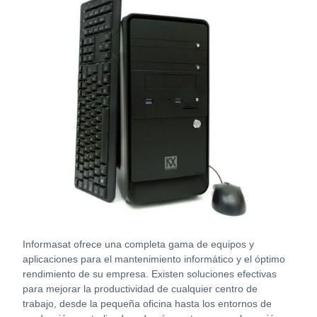
Informasat ofrece una completa gama de equipos y
aplicaciones para el mantenimiento informático y el óptimo
rendimiento de su empresa. Existen soluciones efectivas
para mejorar la productividad de cualquier centro de
trabajo, desde la pequeña oficina hasta los entornos de