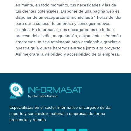
en mente, en todo momento, tus necesidades y las de
tus clientes potenciales. Disponer de una página web es
disponer de un escaparate al mundo las 24 horas del día
para dar a conocer tu empresa y conseguir nuevos
clientes. En Informasat, nos encargaremos de todo el
proceso del diseño, maquetación, alojamiento… Además
crearemos un sitio totalmente auto-gestionable gracias a
nuestra guía que te haremos entrega junto a tu proyecto.
Así mejorará la visibilidad y accesibilidad de tu empresa.
Especialistas en el sector informático encargado de dar
soporte y suministrar material a empresas de forma
presencial y remota.