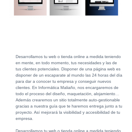
Desarrollamos tu web o tienda online a medida teniendo
en mente, en todo momento, tus necesidades y las de
tus clientes potenciales. Disponer de una página web es
disponer de un escaparate al mundo las 24 horas del día
para dar a conocer tu empresa y conseguir nuevos
clientes. En Informática Maliaño, nos encargaremos de
todo el proceso del diseño, maquetación, alojamiento…
Además crearemos un sitio totalmente auto-gestionable
gracias a nuestra guía que te haremos entrega junto a tu
proyecto. Así mejorará la visibilidad y accesibilidad de tu
empresa.
Desarrollamos tu web o tienda online a medida teniendo