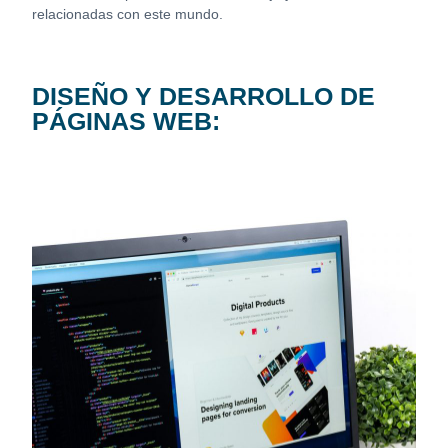
relacionadas con este mundo.
DISEÑO Y DESARROLLO DE
PÁGINAS WEB: