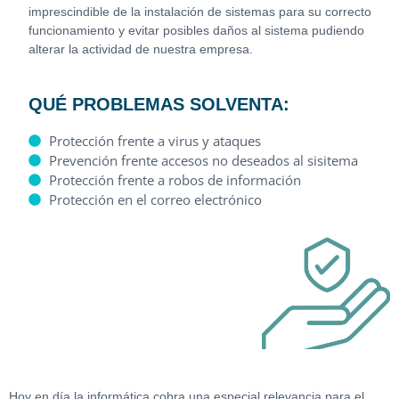
imprescindible de la instalación de sistemas para su correcto
funcionamiento y evitar posibles daños al sistema pudiendo
alterar la actividad de nuestra empresa.
QUÉ PROBLEMAS SOLVENTA:
Protección frente a virus y ataques
Prevención frente accesos no deseados al sisitema
Protección frente a robos de información
Protección en el correo electrónico
Hoy en día la informática cobra una especial relevancia para el