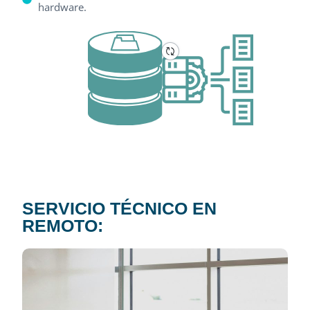
hardware.
SERVICIO TÉCNICO EN
REMOTO: