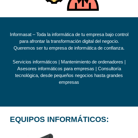
Informasat
– Toda la informática de tu empresa bajo control
para afrontar la transformación digital del negocio.
Queremos ser tu empresa de informática de confianza.
Servicios informáticos | Mantenimiento de ordenadores |
Asesores informáticos para empresas | Consultoría
tecnológica, desde pequeños negocios hasta grandes
empresas
EQUIPOS INFORMÁTICOS: