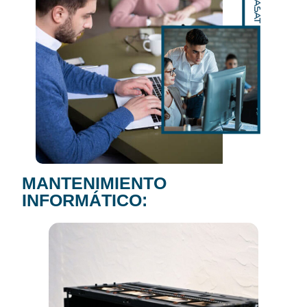
MANTENIMIENTO
INFORMÁTICO: