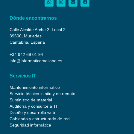
Dónde encontrarnos
Calle Alcalde Arche 2, Local 2
39600, Muriedas
Cantabria, España
+34 942 69 01 94
info@informaticamaliano.es
Servicios IT
Mantenimiento informático
Servicio técnico in situ y en remoto
Suministro de material
Auditoría y consultoría TI
Diseño y desarrollo web
Cableado y estructurado de red
Seguridad informática