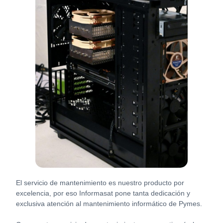
El servicio de mantenimiento es nuestro producto por
excelencia, por eso Informasat pone tanta dedicación y
exclusiva atención al mantenimiento informático de Pymes.