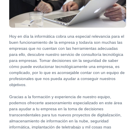
Hoy en día la informática cobra una especial relevancia para el
buen funcionamiento de la empresa y todavía son muchas las
empresas que no cuentan con las herramientas adecuadas
para ello, descubre nuestro servicio de consultoría tecnológica
para empresas. Tomar decisiones sin la seguridad de saber
cómo puede evolucionar tecnológicamente una empresa, es
complicado, por lo que es aconsejable contar con un equipo de
profesionales que nos pueda ayudar a conseguir nuestros
objetivos.
Gracias a la formación y experiencia de nuestro equipo,
podemos ofrecerte asesoramiento especializado en este área
para ayudar a tu empresa en la toma de decisiones
transcendentales para tus nuevos proyectos de digitalización,
almacenamiento de información en la nube, seguridad
informática, implantación de teletrabajo y mil cosas mas