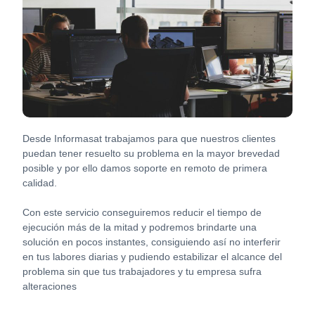
Desde Informasat trabajamos para que nuestros clientes
puedan tener resuelto su problema en la mayor brevedad
posible y por ello damos soporte en remoto de primera
calidad.
Con este servicio conseguiremos reducir el tiempo de
ejecución más de la mitad y podremos brindarte una
solución en pocos instantes, consiguiendo así no interferir
en tus labores diarias y pudiendo estabilizar el alcance del
problema sin que tus trabajadores y tu empresa sufra
alteraciones