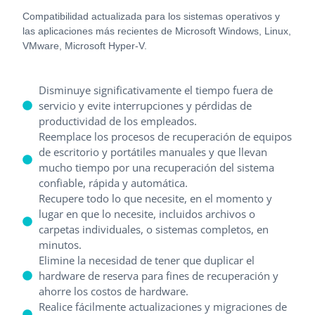
Compatibilidad actualizada para los sistemas operativos y
las aplicaciones más recientes de Microsoft Windows, Linux,
VMware, Microsoft Hyper-V.
Disminuye significativamente el tiempo fuera de
servicio y evite interrupciones y pérdidas de
productividad de los empleados.
Reemplace los procesos de recuperación de equipos
de escritorio y portátiles manuales y que llevan
mucho tiempo por una recuperación del sistema
confiable, rápida y automática.
Recupere todo lo que necesite, en el momento y
lugar en que lo necesite, incluidos archivos o
carpetas individuales, o sistemas completos, en
minutos.
Elimine la necesidad de tener que duplicar el
hardware de reserva para fines de recuperación y
ahorre los costos de hardware.
Realice fácilmente actualizaciones y migraciones de