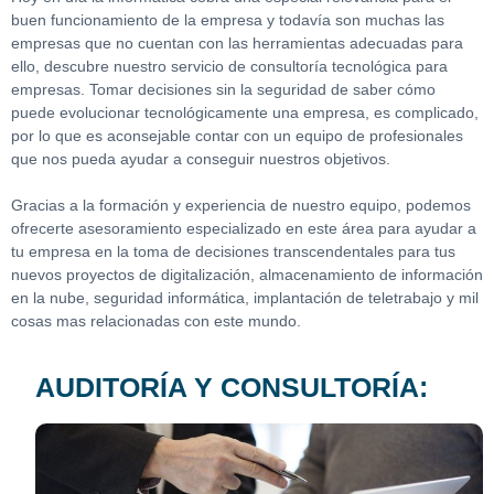
buen funcionamiento de la empresa y todavía son muchas las
empresas que no cuentan con las herramientas adecuadas para
ello, descubre nuestro servicio de consultoría tecnológica para
empresas. Tomar decisiones sin la seguridad de saber cómo
puede evolucionar tecnológicamente una empresa, es complicado,
por lo que es aconsejable contar con un equipo de profesionales
que nos pueda ayudar a conseguir nuestros objetivos.
Gracias a la formación y experiencia de nuestro equipo, podemos
ofrecerte asesoramiento especializado en este área para ayudar a
tu empresa en la toma de decisiones transcendentales para tus
nuevos proyectos de digitalización, almacenamiento de información
en la nube, seguridad informática, implantación de teletrabajo y mil
cosas mas relacionadas con este mundo.
AUDITORÍA Y CONSULTORÍA: