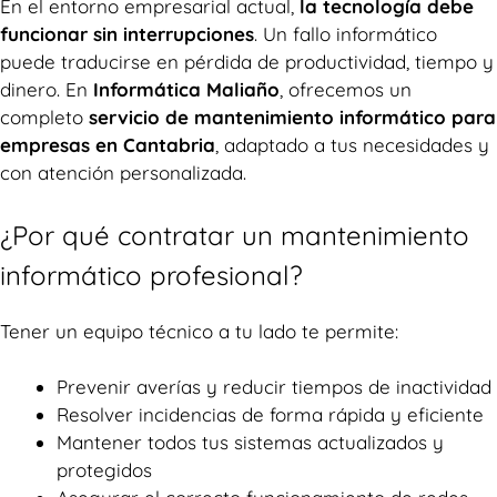
En el entorno empresarial actual,
la tecnología debe
funcionar sin interrupciones
. Un fallo informático
puede traducirse en pérdida de productividad, tiempo y
dinero. En
Informática Maliaño
, ofrecemos un
completo
servicio de mantenimiento informático para
empresas en Cantabria
, adaptado a tus necesidades y
con atención personalizada.
¿Por qué contratar un mantenimiento
informático profesional?
Tener un equipo técnico a tu lado te permite:
Prevenir averías y reducir tiempos de inactividad
Resolver incidencias de forma rápida y eficiente
Mantener todos tus sistemas actualizados y
protegidos