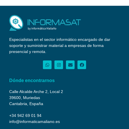
Especialistas en el sector informático encargado de dar
soporte y suministrar material a empresas de forma
presencial y remota.
Dónde encontrarnos
Calle Alcalde Arche 2, Local 2
39600, Muriedas
Cantabria, España
+34 942 69 01 94
info@informaticamaliano.es