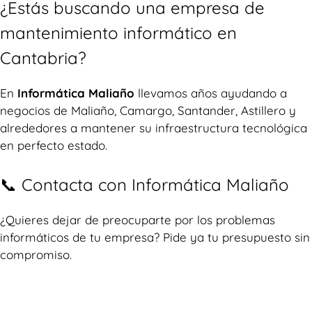
¿Estás buscando una empresa de
mantenimiento informático en
Cantabria?
En
Informática Maliaño
llevamos años ayudando a
negocios de Maliaño, Camargo, Santander, Astillero y
alrededores a mantener su infraestructura tecnológica
en perfecto estado.
📞 Contacta con Informática Maliaño
¿Quieres dejar de preocuparte por los problemas
informáticos de tu empresa? Pide ya tu presupuesto sin
compromiso.