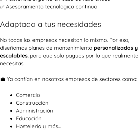
✅ Asesoramiento tecnológico continuo
Adaptado a tus necesidades
No todas las empresas necesitan lo mismo. Por eso,
diseñamos planes de mantenimiento
personalizados y
escalables
, para que solo pagues por lo que realmente
necesitas.
💼 Ya confían en nosotros empresas de sectores como:
Comercio
Construcción
Administración
Educación
Hostelería y más…