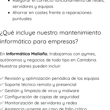
Asegurar el correcto funcionamiento de redes,
servidores y equipos
Ahorrar en costes frente a reparaciones
puntuales
¿Qué incluye nuestro mantenimiento
informático para empresas?
En
Informática Maliaño
, trabajamos con pymes,
autónomos y negocios de todo tipo en Cantabria.
Nuestros planes pueden incluir:
✅ Revisión y optimización periódica de los equipos
✅ Soporte técnico remoto y presencial
✅ Gestión y limpieza de virus y malware
✅ Configuración de copias de seguridad
✅ Monitorización de servidores y redes
✅ Asistencia urgente en caso de fallo crítico